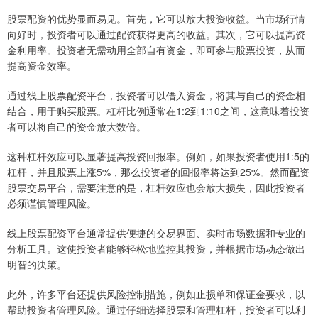
股票配资的优势显而易见。首先，它可以放大投资收益。当市场行情
向好时，投资者可以通过配资获得更高的收益。其次，它可以提高资
金利用率。投资者无需动用全部自有资金，即可参与股票投资，从而
提高资金效率。
通过线上股票配资平台，投资者可以借入资金，将其与自己的资金相
结合，用于购买股票。杠杆比例通常在1:2到1:10之间，这意味着投资
者可以将自己的资金放大数倍。
这种杠杆效应可以显著提高投资回报率。例如，如果投资者使用1:5的
杠杆，并且股票上涨5%，那么投资者的回报率将达到25%。然而配资
股票交易平台，需要注意的是，杠杆效应也会放大损失，因此投资者
必须谨慎管理风险。
线上股票配资平台通常提供便捷的交易界面、实时市场数据和专业的
分析工具。这使投资者能够轻松地监控其投资，并根据市场动态做出
明智的决策。
此外，许多平台还提供风险控制措施，例如止损单和保证金要求，以
帮助投资者管理风险。通过仔细选择股票和管理杠杆，投资者可以利