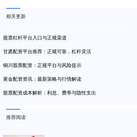
相关更新
股票杠杆平台入口与正规渠道
甘肃配资平台推荐：正规可靠，杠杆灵活
铜川股票配资：正规平台与风险提示
黄金配资资讯：最新策略与行情解读
股票配资成本解析：利息、费率与隐性支出
推荐阅读