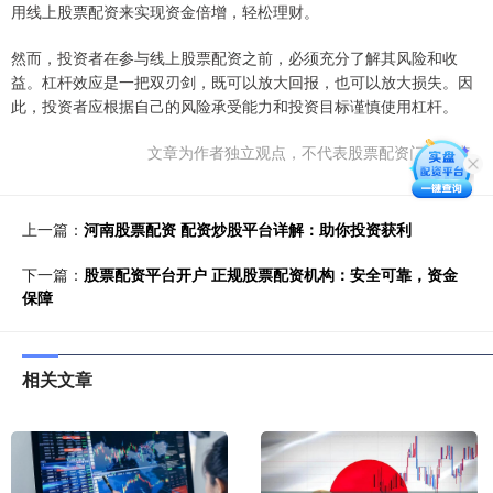
用线上股票配资来实现资金倍增，轻松理财。
然而，投资者在参与线上股票配资之前，必须充分了解其风险和收
益。杠杆效应是一把双刃剑，既可以放大回报，也可以放大损失。因
此，投资者应根据自己的风险承受能力和投资目标谨慎使用杠杆。
文章为作者独立观点，不代表股票配资门户观点
上一篇：
河南股票配资 配资炒股平台详解：助你投资获利
下一篇：
股票配资平台开户 正规股票配资机构：安全可靠，资金
保障
相关文章