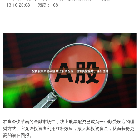
13 16:20:08
阅读：168
在当今快节奏的金融市场中，线上股票配资已成为一种颇受欢迎的理
财方式。它允许投资者利用杠杆效应，放大其投资资金，从而获得更
高的潜在回报。