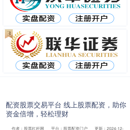
配资股票交易平台 线上股票配资，助你
资金倍增，轻松理财
作者：股票杠杆网
平台：股票配资门户
更新：2024-12-