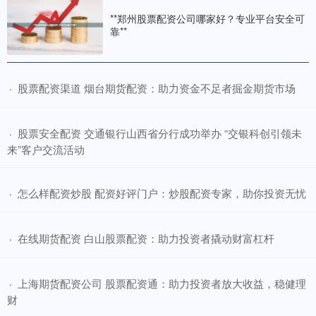
**郑州股票配资公司哪家好？专业平台安全可
靠**
​股票配资渠道 烟台期货配资：助力资金不足者掘金期货市场
·
​股票安全配资 交通银行山西省分行成功举办 “交银科创引领未
·
来”客户交流活动
​怎么样配资炒股 配资好评门户：炒股配资专家，助你投资无忧
·
​在线期货配资 白山股票配资：助力投资者撬动财富杠杆
·
​上海期货配资公司 股票配资通：助力投资者放大收益，稳健理
·
财