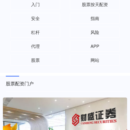
入门
股票按天配资
安全
指南
杠杆
风险
代理
APP
股票
网站
股票配资门户