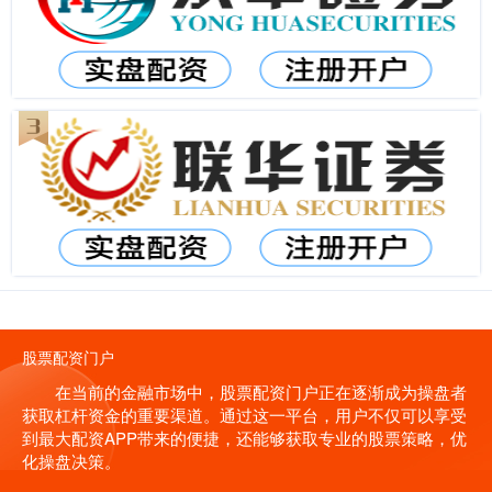
股票配资门户
在当前的金融市场中，股票配资门户正在逐渐成为操盘者
获取杠杆资金的重要渠道。通过这一平台，用户不仅可以享受
到最大配资APP带来的便捷，还能够获取专业的股票策略，优
化操盘决策。