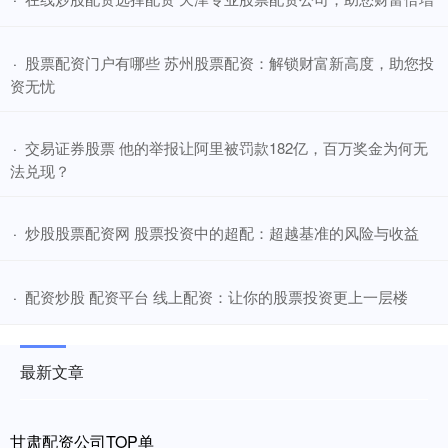
​股票配资门户有哪些 苏州股票配资：解锁财富新高度，助您投
·
资无忧
​交易证券股票 他的举报让阿里被罚款182亿，百万奖金为何无
·
法兑现？
​炒股股票配资网 股票投资中的超配：超越基准的风险与收益
·
​配资炒股 配资平台 线上配资：让你的股票投资更上一层楼
·
最新文章
甘肃配资公司TOP单