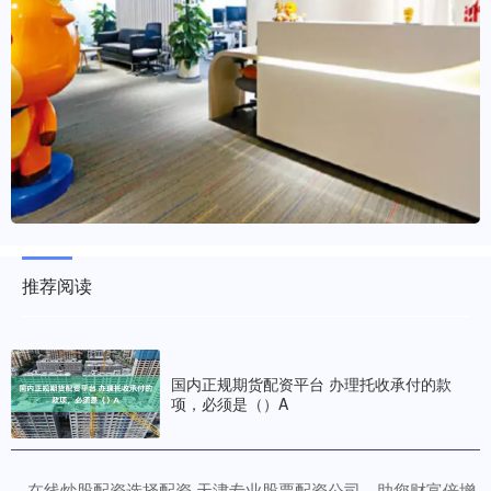
推荐阅读
国内正规期货配资平台 办理托收承付的款
项，必须是（）A
​在线炒股配资选择配资 天津专业股票配资公司，助您财富倍增
·