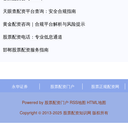
天眼查配资平台查询：安全合规指南
黄金配资咨询｜合规平台解析与风险提示
股票配资电话：专业低息通道
邯郸股票配资服务指南
永华证券
股票配资门户
股票正规配资网
Powered by
股票配资门户
RSS地图
HTML地图
Copyright
© 2013-2025
股票配资知识网
版权所有