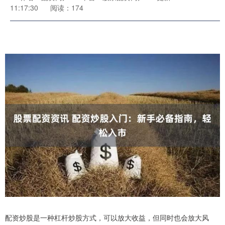
11:17:30
阅读：174
配资炒股是一种杠杆炒股方式，可以放大收益，但同时也会放大风