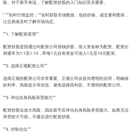
险。对于新手来说，了解配资炒股的入门知识至关重要。
* **实时行情监控：**实时获取市场数据，包括价格、成交量和图表，
让交易者及时了解市场动态。
**1. 了解配资原理**
配资炒股是指通过向配资公司借钱炒股，借入资金称为配资。配资比
例通常为1:1至1:10，即每1元自有资金可借入1元至10元配资。
**2. 选择正规配资公司**
选择正规的配资公司非常重要。正规公司会提供透明的合同，明确借
款利率、风险提示等信息。避免选择高利息、不透明的配资公司。
**3. 评估自身风险承受能力**
配资炒股会放大风险，因此新手应评估自身风险承受能力。如果无法
承受较大亏损，不建议进行配资炒股。
**4. 控制仓位**