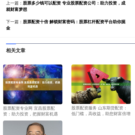
上一篇：
股票多少钱可以配资 专业股票配资公司：助力投资，成
就财富梦想
下一篇：
股票配资十倍 解锁财富密码：股票杠杆配资平台助你掘
金
相关文章
股票配资服务 山东期货配资：
股票配资专业网 宜昌股票配
低门槛，高收益，助您财富倍增
资：助力投资，把握财富机遇