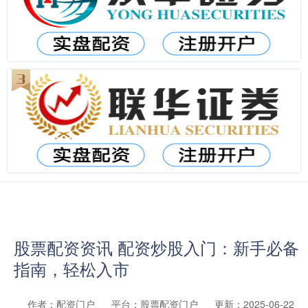
股票配资资讯 配资炒股入门：新手必备
指南，轻松入市
作者：配资门户
平台：股票配资门户
更新：2025-06-22