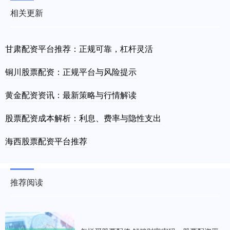
相关更新
甘肃配资平台推荐：正规可靠，杠杆灵活
铜川股票配资：正规平台与风险提示
黄金配资资讯：最新策略与行情解读
股票配资成本解析：利息、费率与隐性支出
海西股票配资平台推荐
推荐阅读