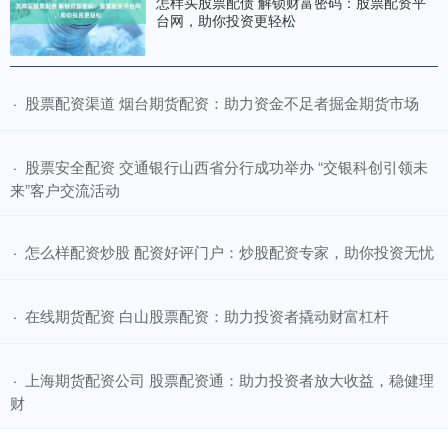
怎样买股票配债 解锁财富密码：股票配资平
台网，助你投资更轻松
​股票配资渠道 烟台期货配资：助力资金不足者掘金期货市场
·
​股票安全配资 交通银行山西省分行成功举办 “交银科创引领未
·
来”客户交流活动
​怎么样配资炒股 配资好评门户：炒股配资专家，助你投资无忧
·
​在线期货配资 白山股票配资：助力投资者撬动财富杠杆
·
​上海期货配资公司 股票配资通：助力投资者放大收益，稳健理
·
财