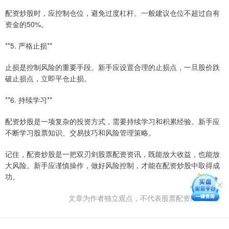
配资炒股时，应控制仓位，避免过度杠杆。一般建议仓位不超过自有
资金的50%。
**5. 严格止损**
止损是控制风险的重要手段。新手应设置合理的止损点，一旦股价跌
破止损点，立即平仓止损。
**6. 持续学习**
配资炒股是一项复杂的投资方式，需要持续学习和积累经验。新手应
不断学习股票知识、交易技巧和风险管理策略。
记住，配资炒股是一把双刃剑股票配资资讯，既能放大收益，也能放
大风险。新手应谨慎操作，做好风险控制，才能在配资炒股中取得成
功。
文章为作者独立观点，不代表股票配资门户观点