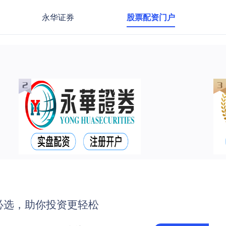
永华证券
股票配资门户
必选，助你投资更轻松