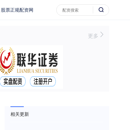
股票正规配资网
更多
相关更新