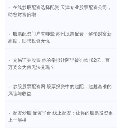
​在线炒股配资选择配资 天津专业股票配资公司，
·
助您财富倍增
​股票配资门户有哪些 苏州股票配资：解锁财富新
·
高度，助您投资无忧
​交易证券股票 他的举报让阿里被罚款182亿，百
·
万奖金为何无法兑现？
​炒股股票配资网 股票投资中的超配：超越基准的
·
风险与收益
​配资炒股 配资平台 线上配资：让你的股票投资更
·
上一层楼