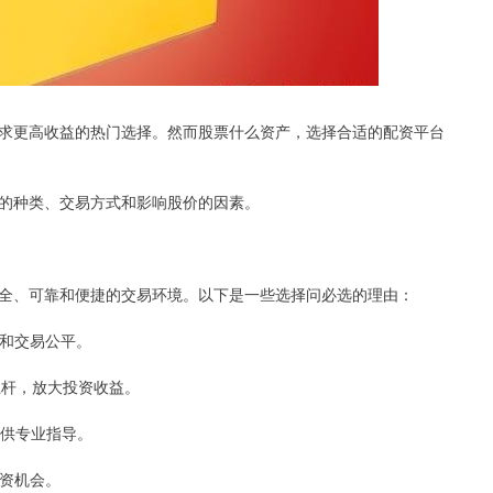
求更高收益的热门选择。然而股票什么资产，选择合适的配资平台
的种类、交易方式和影响股价的因素。
全、可靠和便捷的交易环境。以下是一些选择问必选的理由：
全和交易公平。
倍杠杆，放大投资收益。
，提供专业指导。
投资机会。