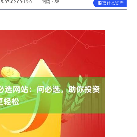
07-02 09:16:01
阅读：58
股票什么资产