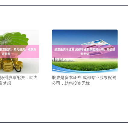
 扬州股票配资：助力
股票是资本证券 成都专业股票配资
富梦想
公司，助您投资无忧