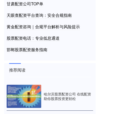
甘肃配资公司TOP单
天眼查配资平台查询：安全合规指南
黄金配资咨询｜合规平台解析与风险提示
股票配资电话：专业低息通道
邯郸股票配资服务指南
推荐阅读
哈尔滨股票配资公司 在线配资
助你股票投资更轻松