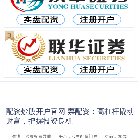
配资炒股开户官网 票配资：高杠杆撬动
财富，把握投资良机
作者：股票配资导航
平台：股票配资门户
更新：2025-