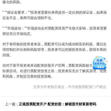
爆仓的风险。
* **保证金要求：**投资者需要向券商提供一定比例的保证金，如果保
证金不足，券商可能会强制平仓。
* **市场波动：**市场波动会对票配资投资产生较大影响，投资者需要
密切关注市场动态。
对于有经验的投资者来说，票配资可以成为撬动财富的利器。通过合
理控制杠杆比例和风险管理，投资者可以把握投资良机，获得丰厚的
回报。
但对于新手投资者来说配资炒股开户官网，票配资风险较大，不建议
轻易尝试。在进行票配资投资之前，投资者应充分了解其原理、优势
和风险，并制定完善的投资策略。
文章为作者独立观点，不代表股票配资门户观点
上一篇：
正规股票配资开户 配资炒股：解锁股市财富新密码