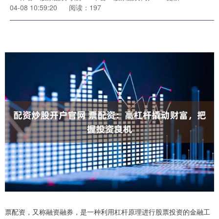
04-08 10:59:20
阅读：197
票配资，又称融资融券，是一种利用杠杆原理进行股票投资的金融工