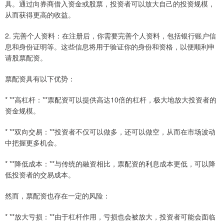
具。通过向券商借入资金或股票，投资者可以放大自己的投资规模，
从而获得更高的收益。
2. 完善个人资料：在注册后，你需要完善个人资料，包括银行账户信
息和身份证明等。这些信息将用于验证你的身份和资格，以便顺利申
请股票配资。
票配资具有以下优势：
* **高杠杆：**票配资可以提供高达10倍的杠杆，极大地放大投资者的
资金规模。
* **双向交易：**投资者不仅可以做多，还可以做空，从而在市场波动
中把握更多机会。
* **降低成本：**与传统的融资相比，票配资的利息成本更低，可以降
低投资者的交易成本。
然而，票配资也存在一定的风险：
* **放大亏损：**由于杠杆作用，亏损也会被放大，投资者可能会面临