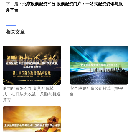
下一篇：
北京股票配资平台 股票配资门户：一站式配资资讯与服
务平台
相关文章
股市配资怎么弄 期货配资模
安全股票配资公司推荐（规平
式：杠杆放大收益，风险与机遇
台）
并存