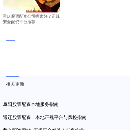
重庆股票配资公司哪家好？正规
安全配资平台推荐
相关更新
阜阳股票配资本地服务指南
通辽股票配资：本地正规平台与风控指南