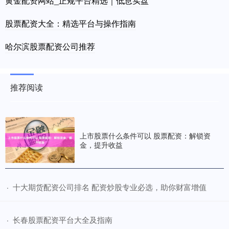
黄金配资网站_正规平台精选｜低息实盘
股票配资大全：精选平台与操作指南
哈尔滨股票配资公司推荐
推荐阅读
上市股票什么条件可以 股票配资：解锁资
金，提升收益
​十大期货配资公司排名 配资炒股专业必选，助你财富增值
·
​长春股票配资平台大全及指南
·