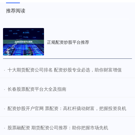
推荐阅读
正规配资炒股平台推荐
​十大期货配资公司排名 配资炒股专业必选，助你财富增值
·
​长春股票配资平台大全及指南
·
​配资炒股开户官网 票配资：高杠杆撬动财富，把握投资良机
·
​股票融配资 期货配资公司推荐：助你把握市场先机
·