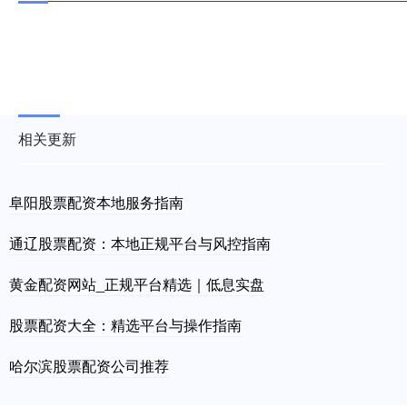
相关更新
阜阳股票配资本地服务指南
通辽股票配资：本地正规平台与风控指南
黄金配资网站_正规平台精选｜低息实盘
股票配资大全：精选平台与操作指南
哈尔滨股票配资公司推荐