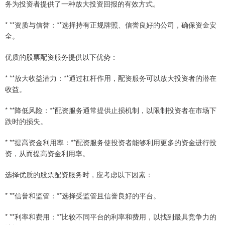
务为投资者提供了一种放大投资回报的有效方式。
* **资质与信誉：**选择持有正规牌照、信誉良好的公司，确保资金安
全。
优质的股票配资服务提供以下优势：
* **放大收益潜力：**通过杠杆作用，配资服务可以放大投资者的潜在
收益。
* **降低风险：**配资服务通常提供止损机制，以限制投资者在市场下
跌时的损失。
* **提高资金利用率：**配资服务使投资者能够利用更多的资金进行投
资，从而提高资金利用率。
选择优质的股票配资服务时，应考虑以下因素：
* **信誉和监管：**选择受监管且信誉良好的平台。
* **利率和费用：**比较不同平台的利率和费用，以找到最具竞争力的