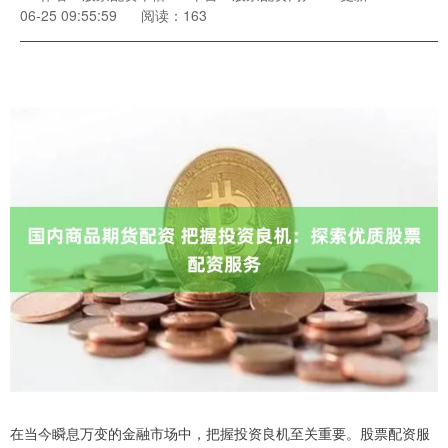
06-25 09:55:59
阅读：163
在当今瞬息万变的金融市场中，把握投资良机至关重要。股票配资服