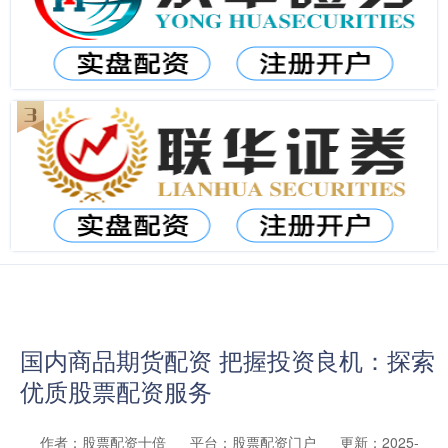
国内商品期货配资 把握投资良机：探索
优质股票配资服务
作者：股票配资十倍
平台：股票配资门户
更新：2025-