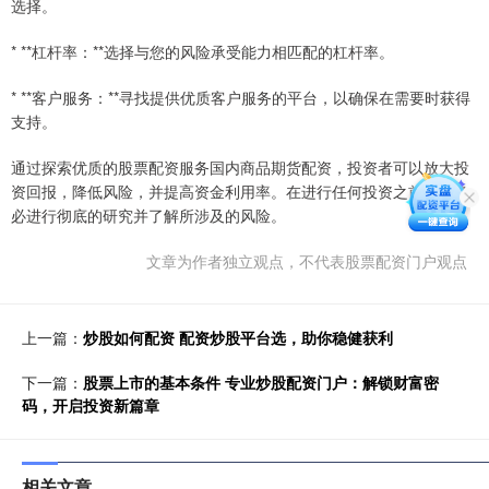
选择。
* **杠杆率：**选择与您的风险承受能力相匹配的杠杆率。
* **客户服务：**寻找提供优质客户服务的平台，以确保在需要时获得
支持。
通过探索优质的股票配资服务国内商品期货配资，投资者可以放大投
资回报，降低风险，并提高资金利用率。在进行任何投资之前，请务
必进行彻底的研究并了解所涉及的风险。
文章为作者独立观点，不代表股票配资门户观点
上一篇：
炒股如何配资 配资炒股平台选，助你稳健获利
下一篇：
股票上市的基本条件 专业炒股配资门户：解锁财富密
码，开启投资新篇章
相关文章