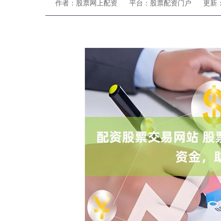
作者：股票网上配资
平台：股票配资门户
更新：2