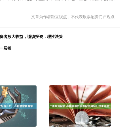
文章为作者独立观点，不代表股票配资门户观点
投资者放大收益，谨慎投资，理性决策
一层楼