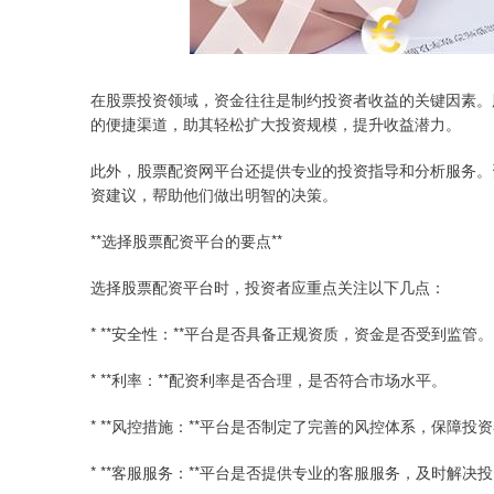
在股票投资领域，资金往往是制约投资者收益的关键因素。
的便捷渠道，助其轻松扩大投资规模，提升收益潜力。
此外，股票配资网平台还提供专业的投资指导和分析服务。
资建议，帮助他们做出明智的决策。
**选择股票配资平台的要点**
选择股票配资平台时，投资者应重点关注以下几点：
* **安全性：**平台是否具备正规资质，资金是否受到监管。
* **利率：**配资利率是否合理，是否符合市场水平。
* **风控措施：**平台是否制定了完善的风控体系，保障投
* **客服服务：**平台是否提供专业的客服服务，及时解决