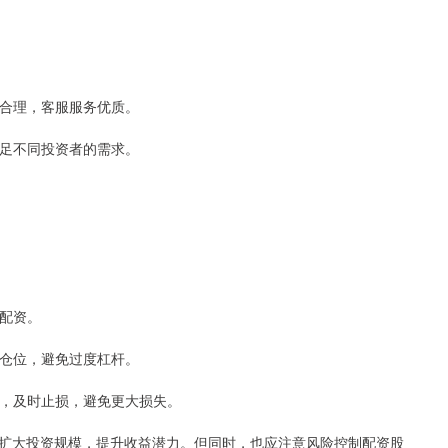
利率合理，客服服务优质。
，满足不同投资者的需求。
行配资。
制好仓位，避免过度杠杆。
情况，及时止损，避免更大损失。
扩大投资规模，提升收益潜力。但同时，也应注意风险控制配资股