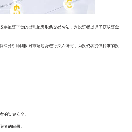
股票配资平台的出现配资股票交易网站，为投资者提供了获取资金
资深分析师团队对市场趋势进行深入研究，为投资者提供精准的投
资者的资金安全。
投资者的问题。