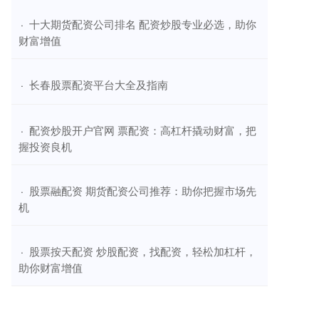
​十大期货配资公司排名 配资炒股专业必选，助你
·
财富增值
​长春股票配资平台大全及指南
·
​配资炒股开户官网 票配资：高杠杆撬动财富，把
·
握投资良机
​股票融配资 期货配资公司推荐：助你把握市场先
·
机
​股票按天配资 炒股配资，找配资，轻松加杠杆，
·
助你财富增值