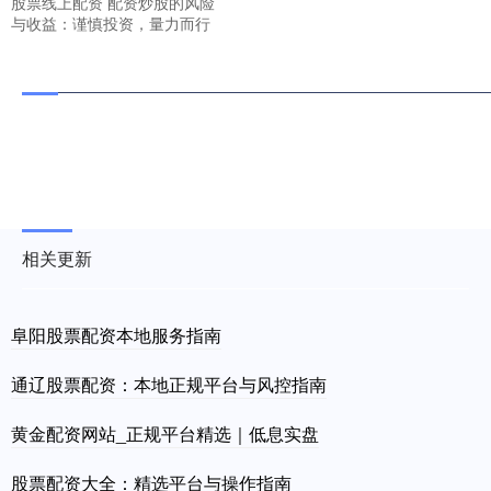
股票线上配资 配资炒股的风险
与收益：谨慎投资，量力而行
相关更新
阜阳股票配资本地服务指南
通辽股票配资：本地正规平台与风控指南
黄金配资网站_正规平台精选｜低息实盘
股票配资大全：精选平台与操作指南