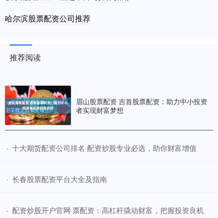
哈尔滨股票配资公司推荐
推荐阅读
眉山股票配资 吉首股票配资：助力中小投资
者实现财富梦想
​十大期货配资公司排名 配资炒股专业必选，助你财富增值
·
​长春股票配资平台大全及指南
·
​配资炒股开户官网 票配资：高杠杆撬动财富，把握投资良机
·