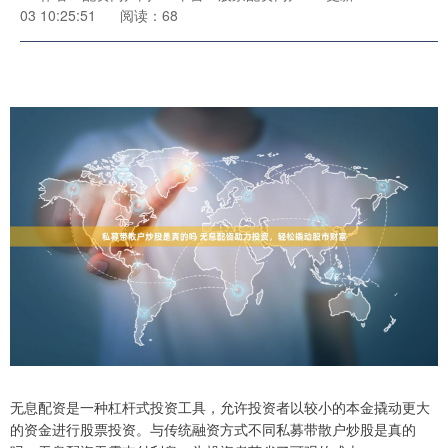
03 10:25:51
阅读：68
无息配资是一种杠杆式投资工具，允许投资者以较小的本金撬动更大
的资金进行股票投资。与传统融资方式不同私募带散户炒股是真的