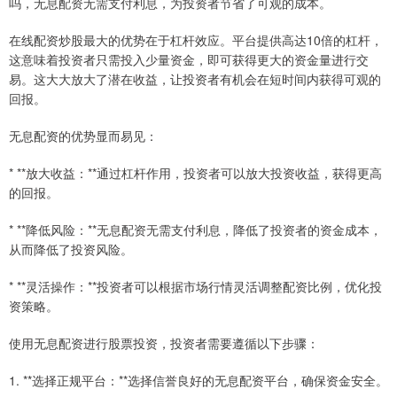
吗，无息配资无需支付利息，为投资者节省了可观的成本。
在线配资炒股最大的优势在于杠杆效应。平台提供高达10倍的杠杆，
这意味着投资者只需投入少量资金，即可获得更大的资金量进行交
易。这大大放大了潜在收益，让投资者有机会在短时间内获得可观的
回报。
无息配资的优势显而易见：
* **放大收益：**通过杠杆作用，投资者可以放大投资收益，获得更高
的回报。
* **降低风险：**无息配资无需支付利息，降低了投资者的资金成本，
从而降低了投资风险。
* **灵活操作：**投资者可以根据市场行情灵活调整配资比例，优化投
资策略。
使用无息配资进行股票投资，投资者需要遵循以下步骤：
1. **选择正规平台：**选择信誉良好的无息配资平台，确保资金安全。