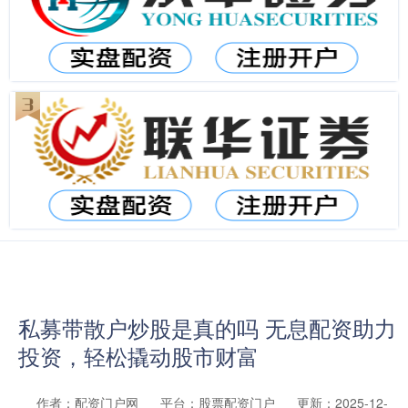
私募带散户炒股是真的吗 无息配资助力
投资，轻松撬动股市财富
作者：配资门户网
平台：股票配资门户
更新：2025-12-