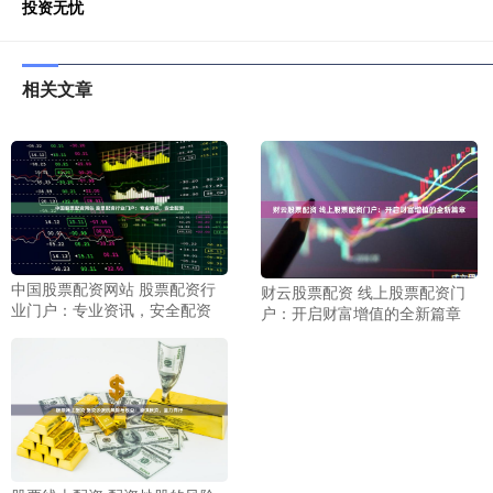
投资无忧
相关文章
中国股票配资网站 股票配资行
财云股票配资 线上股票配资门
业门户：专业资讯，安全配资
户：开启财富增值的全新篇章