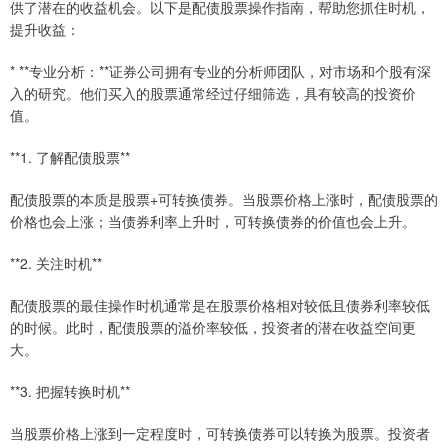
供了潜在的收益机会。以下是配债股票操作指南，帮助您抓住时机，
提升收益：
* **专业分析：**证券公司拥有专业的分析师团队，对市场和个股有深
入的研究。他们买入的股票通常经过仔细筛选，具有较高的投资价
值。
**1. 了解配债股票**
配债股票的本质是股票+可转换债券。当股票价格上涨时，配债股票的
价格也会上涨；当债券利率上升时，可转换债券的价值也会上升。
**2. 关注时机**
配债股票的最佳操作时机通常是在股票价格相对较低且债券利率较低
的时候。此时，配债股票的溢价率较低，投资者的潜在收益空间更
大。
**3. 把握转换时机**
当股票价格上涨到一定程度时，可转换债券可以转换为股票。投资者