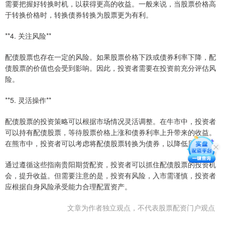
需要把握好转换时机，以获得更高的收益。一般来说，当股票价格高
于转换价格时，转换债券转换为股票更为有利。
**4. 关注风险**
配债股票也存在一定的风险。如果股票价格下跌或债券利率下降，配
债股票的价值也会受到影响。因此，投资者需要在投资前充分评估风
险。
**5. 灵活操作**
配债股票的投资策略可以根据市场情况灵活调整。在牛市中，投资者
可以持有配债股票，等待股票价格上涨和债券利率上升带来的收益。
在熊市中，投资者可以考虑将配债股票转换为债券，以降低风险。
通过遵循这些指南贵阳期货配资，投资者可以抓住配债股票的投资机
会，提升收益。但需要注意的是，投资有风险，入市需谨慎，投资者
应根据自身风险承受能力合理配置资产。
文章为作者独立观点，不代表股票配资门户观点