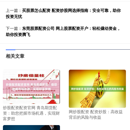
上一篇：
买股票怎么配资 配资炒股网选择指南：安全可靠，助你
投资无忧
下一篇：
东莞股票配资公司 网上股票配资开户：轻松撬动资金，
助你投资腾飞
相关文章
炒股配资配资官网 青岛期货配
网炒股配资 配资炒股：高收益
资：助您把握市场机遇，实现财
背后的风险与收益
富梦想