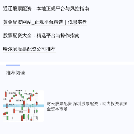
通辽股票配资：本地正规平台与风控指南
黄金配资网站_正规平台精选｜低息实盘
股票配资大全：精选平台与操作指南
哈尔滨股票配资公司推荐
推荐阅读
财云股票配资 深圳股票配资：助力投资者掘
金资本市场