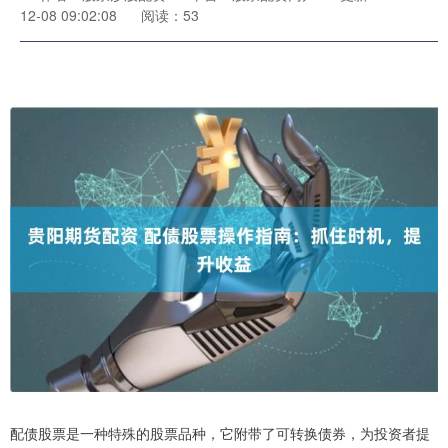
12-08 09:02:08
阅读：53
配债股票是一种特殊的股票品种，它附带了可转换债券，为投资者提