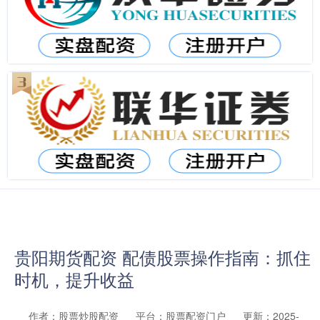
贵阳期货配资 配债股票操作指南：抓住
时机，提升收益
作者：股票炒股配资
平台：股票配资门户
更新：2025-