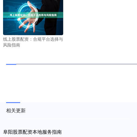
线上股票配资：合规平台选择与
风险指南
相关更新
阜阳股票配资本地服务指南