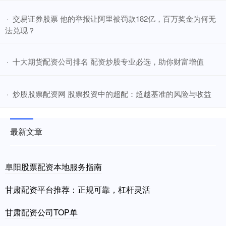
​交易证券股票 他的举报让阿里被罚款182亿，百万奖金为何无
·
法兑现？
​十大期货配资公司排名 配资炒股专业必选，助你财富增值
·
​炒股股票配资网 股票投资中的超配：超越基准的风险与收益
·
最新文章
阜阳股票配资本地服务指南
甘肃配资平台推荐：正规可靠，杠杆灵活
甘肃配资公司TOP单