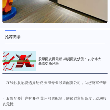
推荐阅读
股票配资网最新 期货配资炒股：以小博大，
高收益高风险
​在线炒股配资选择配资 天津专业股票配资公司，助您财富倍增
·
​股票配资门户有哪些 苏州股票配资：解锁财富新高度，助您投
·
资无忧