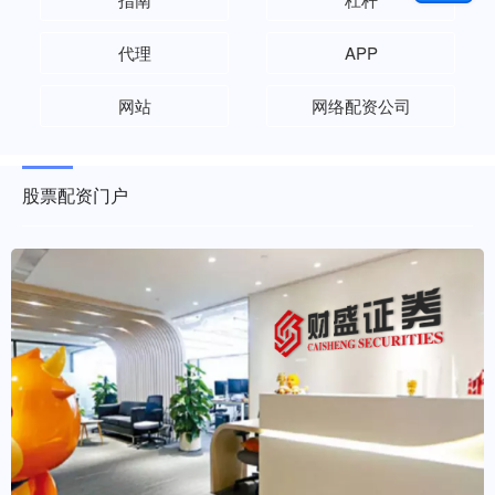
代理
APP
网站
网络配资公司
股票配资门户