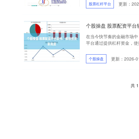
更新：2026
股票杠杆平台
个股操盘 股票配资平台
在当今快节奏的金融市场中
平台通过提供杠杆资金，使投
更新：2026-01
个股操盘
共 