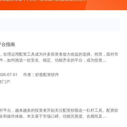
平台指南
，合理运用配资工具成为许多投资者放大收益的选择。然而，面对市
，如何挑选一款安全、稳定、功能齐全的平台，成为投资....
6-07-01
作者：炒股配资软件
资门户
杆平台，越来越多的投资者开始关注配资炒股这一杠杆工具。配资软
和操作体验。本文基于市场口碑、功能完善度、合规性及....