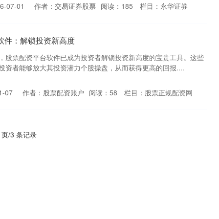
-07-01
作者：交易证券股票
阅读：
185
栏目：
永华证券
软件：解锁投资新高度
，股票配资平台软件已成为投资者解锁投资新高度的宝贵工具。这些
资者能够放大其投资潜力个股操盘，从而获得更高的回报....
-07
作者：股票配资账户
阅读：
58
栏目：
股票正规配资网
1 页/3 条记录