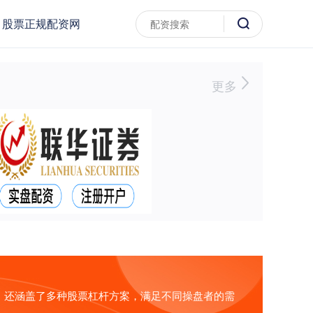
股票正规配资网
更多
，还涵盖了多种股票杠杆方案，满足不同操盘者的需