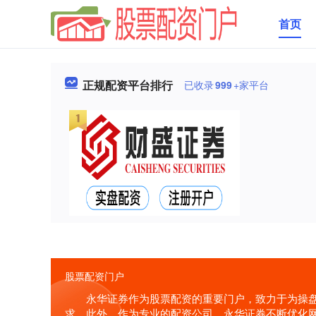
首页
正规配资平台排行
已收录
999
+家平台
股票配资门户
永华证券作为股票配资的重要门户，致力于为操
求。此外，作为专业的配资公司，永华证券不断优化