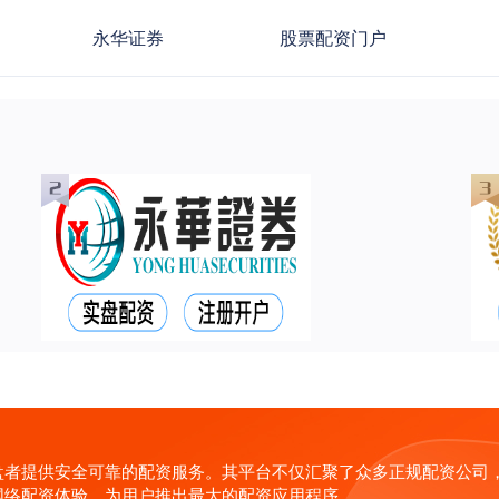
永华证券
股票配资门户
盘者提供安全可靠的配资服务。其平台不仅汇聚了众多正规配资公司
网络配资体验，为用户推出最大的配资应用程序。