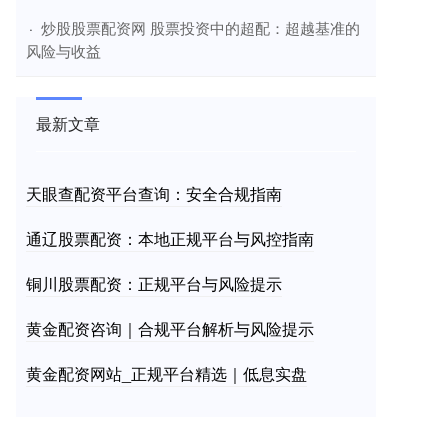
​炒股股票配资网 股票投资中的超配：超越基准的
·
风险与收益
最新文章
天眼查配资平台查询：安全合规指南
通辽股票配资：本地正规平台与风控指南
铜川股票配资：正规平台与风险提示
黄金配资咨询｜合规平台解析与风险提示
黄金配资网站_正规平台精选｜低息实盘