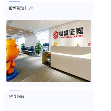
股票配资门户
推荐阅读