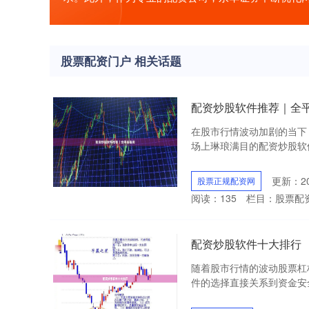
股票配资门户 相关话题
配资炒股软件推荐｜全
在股市行情波动加剧的当下
场上琳琅满目的配资炒股软件
更新：202
股票正规配资网
阅读：
135
栏目：
股票配
配资炒股软件十大排行
随着股市行情的波动股票杠
件的选择直接关系到资金安全