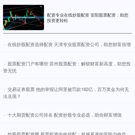
配资专业在线炒股配资 安阳股票配资：助您
投资更轻松
​在线炒股配资选择配资 天津专业股票配资公司，助您财富倍增
·
​股票配资门户有哪些 苏州股票配资：解锁财富新高度，助您投
·
资无忧
​交易证券股票 他的举报让阿里被罚款182亿，百万奖金为何无
·
法兑现？
​十大期货配资公司排名 配资炒股专业必选，助你财富增值
·
​炒股股票配资网 股票投资中的超配：超越基准的风险与收益
·