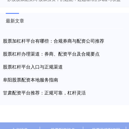
最新文章
股票加杠杆平台有哪些：合规券商与配资公司推荐
股票杠杆办理渠道：券商、配资平台及合规要点
股票杠杆平台入口与正规渠道
阜阳股票配资本地服务指南
甘肃配资平台推荐：正规可靠，杠杆灵活