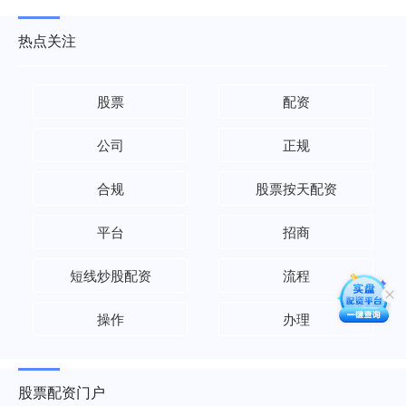
热点关注
股票
配资
公司
正规
合规
股票按天配资
平台
招商
短线炒股配资
流程
操作
办理
股票配资门户