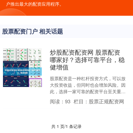
户推出最大的配资应用程序。
股票配资门户 相关话题
炒股配资配资网 股票配资
哪家好？选择可靠平台，稳
健增值
股票配资是一种杠杆投资方式，可以放
大投资收益，但同时也会增加风险。因
此，选择一家可靠的配资平台至关重
要。 1. 确定经营模式：首先需要确定你
阅读：
93
栏目：
股票正规配资网
想要经营的股票配资网....
共 1 页/1 条记录