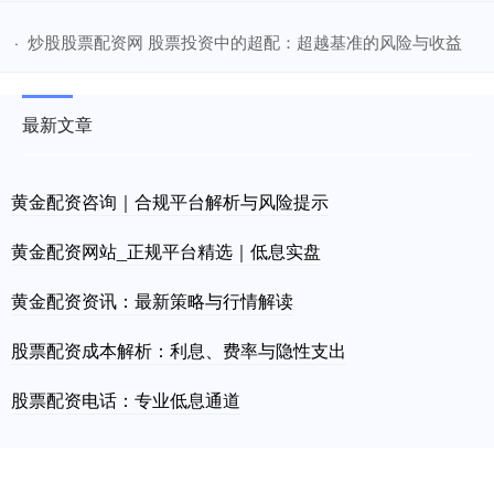
​炒股股票配资网 股票投资中的超配：超越基准的风险与收益
·
最新文章
黄金配资咨询｜合规平台解析与风险提示
黄金配资网站_正规平台精选｜低息实盘
黄金配资资讯：最新策略与行情解读
股票配资成本解析：利息、费率与隐性支出
股票配资电话：专业低息通道