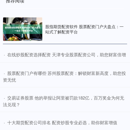
推荐阅读
股指期货配资软件 股票配资门户大盘点：一
站式了解配资平台
​在线炒股配资选择配资 天津专业股票配资公司，助您财富倍增
·
​股票配资门户有哪些 苏州股票配资：解锁财富新高度，助您投
·
资无忧
​交易证券股票 他的举报让阿里被罚款182亿，百万奖金为何无
·
法兑现？
​十大期货配资公司排名 配资炒股专业必选，助你财富增值
·