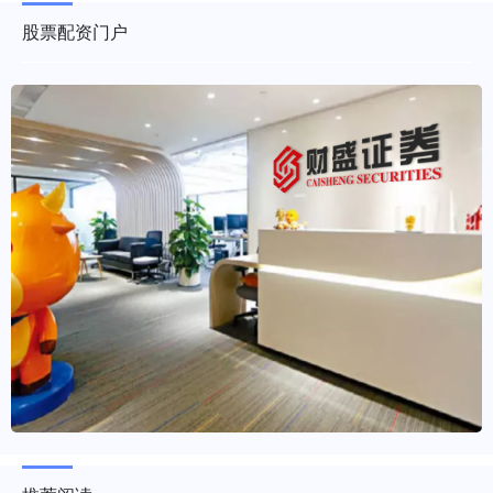
股票配资门户