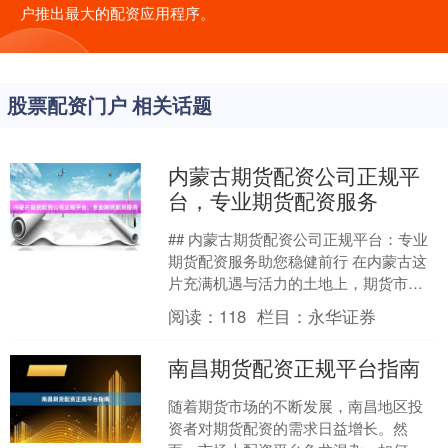
户推出最大的配资应用程序。
股票配资门户 相关话题
内蒙古期货配资公司正规平
台，专业期货配资服务
## 内蒙古期货配资公司正规平台：专业
期货配资服务助您稳健前行 在内蒙古这
片充满机遇与活力的土地上，期货市场
正吸引着越来越多投资者的目光。随着
阅读：
118
栏目：
永华证券
市场参与度的提升，....
南昌期货配资正规平台指南
随着期货市场的不断发展，南昌地区投
资者对期货配资的需求日益增长。然