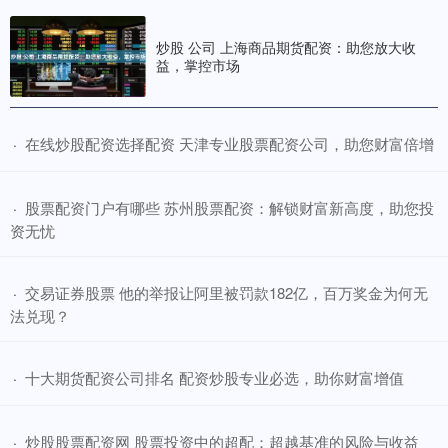
炒股 公司 上海商品期货配资：助您放大收
益，掌控市场
​在线炒股配资选择配资 天津专业股票配资公司，助您财富倍增
·
​股票配资门户有哪些 苏州股票配资：解锁财富新高度，助您投
·
资无忧
​交易证券股票 他的举报让阿里被罚款182亿，百万奖金为何无
·
法兑现？
​十大期货配资公司排名 配资炒股专业必选，助你财富增值
·
​炒股股票配资网 股票投资中的超配：超越基准的风险与收益
·