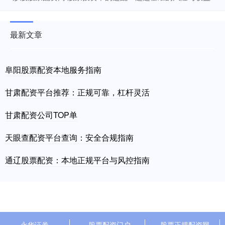
最新文章
阜阳股票配资本地服务指南
甘肃配资平台推荐：正规可靠，杠杆灵活
甘肃配资公司TOP单
天眼查配资平台查询：安全合规指南
通辽股票配资：本地正规平台与风控指南
永华证券
股票配资门户
股票正规配资网