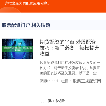
户推出最大的配资应用程序。
股票配资门户 相关话题
期货配资的平台 炒股配资
技巧：新手必备，轻松提升
收益
炒股配资是利用杠杆效应放大收益的一
种方式，对于新手投资者来说，掌握正
确的配资技巧至关重要。以下是一些新
手必备的炒股配资技巧： * **监管资质：
阅读：
111
栏目：
股票正规配资网
**选择受国家相....
共 1 页/1 条记录