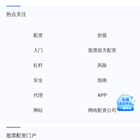
热点关注
配资
炒股
入门
股票按天配资
杠杆
风险
安全
指南
代理
APP
网站
网络配资公司
股票配资门户