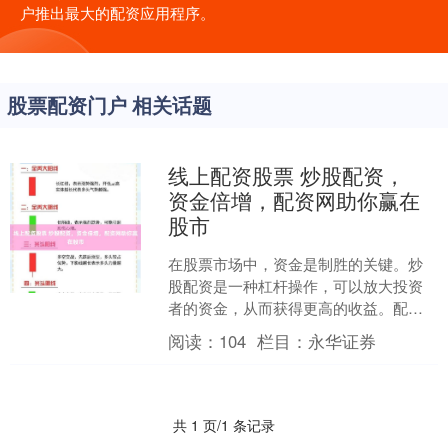
户推出最大的配资应用程序。
股票配资门户 相关话题
线上配资股票 炒股配资，
资金倍增，配资网助你赢在
股市
在股票市场中，资金是制胜的关键。炒
股配资是一种杠杆操作，可以放大投资
者的资金，从而获得更高的收益。配资
网作为专业的配资平台，为投资者提供
阅读：
104
栏目：
永华证券
安全、便捷的配资服务，助....
共 1 页/1 条记录