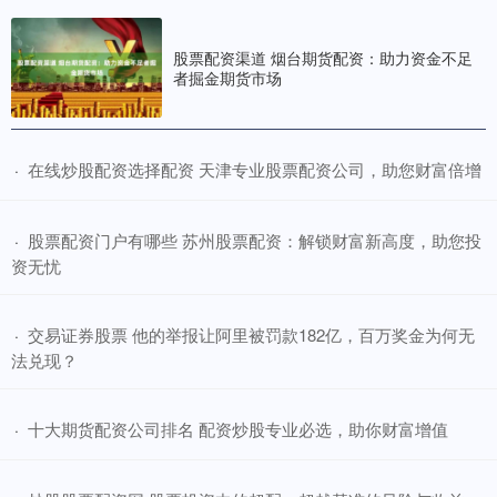
股票配资渠道 烟台期货配资：助力资金不足
者掘金期货市场
​在线炒股配资选择配资 天津专业股票配资公司，助您财富倍增
·
​股票配资门户有哪些 苏州股票配资：解锁财富新高度，助您投
·
资无忧
​交易证券股票 他的举报让阿里被罚款182亿，百万奖金为何无
·
法兑现？
​十大期货配资公司排名 配资炒股专业必选，助你财富增值
·