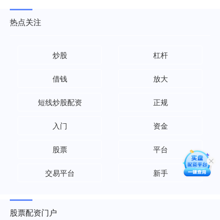
热点关注
炒股
杠杆
借钱
放大
短线炒股配资
正规
入门
资金
股票
平台
交易平台
新手
股票配资门户