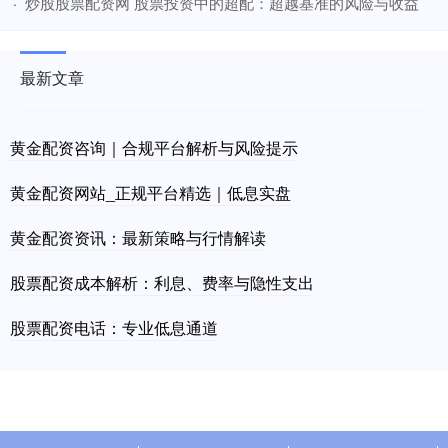
​炒股股票配资网 股票投资中的超配：超越基准的风险与收益
·
最新文章
黄金配资咨询｜合规平台解析与风险提示
黄金配资网站_正规平台精选｜低息实盘
黄金配资资讯：最新策略与行情解读
股票配资成本解析：利息、费率与隐性支出
股票配资电话：专业低息通道