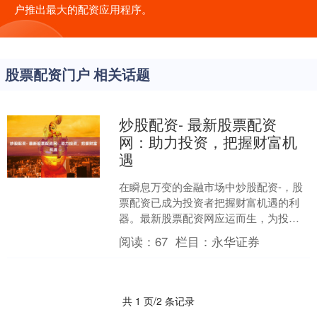
户推出最大的配资应用程序。
股票配资门户 相关话题
炒股配资- 最新股票配资
网：助力投资，把握财富机
遇
在瞬息万变的金融市场中炒股配资-，股
票配资已成为投资者把握财富机遇的利
器。最新股票配资网应运而生，为投资
者提供便捷、专业的配资服务。 其次，
阅读：
67
栏目：
永华证券
优秀的配资平台应该有....
共 1 页/2 条记录