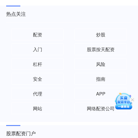
热点关注
配资
炒股
入门
股票按天配资
杠杆
风险
安全
指南
代理
APP
网站
网络配资公司
股票配资门户