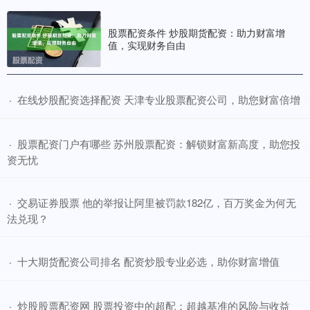
股票配资条件 炒股期货配资：助力财富增
值，实现财务自由
​在线炒股配资选择配资 天津专业股票配资公司，助您财富倍增
·
​股票配资门户有哪些 苏州股票配资：解锁财富新高度，助您投
·
资无忧
​交易证券股票 他的举报让阿里被罚款182亿，百万奖金为何无
·
法兑现？
​十大期货配资公司排名 配资炒股专业必选，助你财富增值
·
​炒股股票配资网 股票投资中的超配：超越基准的风险与收益
·