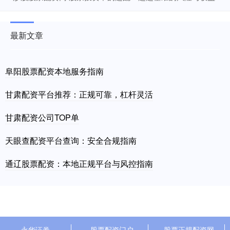
最新文章
阜阳股票配资本地服务指南
甘肃配资平台推荐：正规可靠，杠杆灵活
甘肃配资公司TOP单
天眼查配资平台查询：安全合规指南
通辽股票配资：本地正规平台与风控指南
永华证券
股票配资门户
股票正规配资网