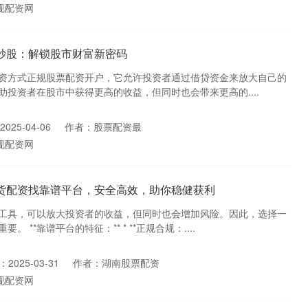
规配资网
炒股：解锁股市财富新密码
资方式正规股票配资开户，它允许投资者通过借贷资金来放大自己的
投资者在股市中获得更高的收益，但同时也会带来更高的....
025-04-06
作者：股票配资最
规配资网
期货配资找靠谱平台，安全高效，助你稳健获利
工具，可以放大投资者的收益，但同时也会增加风险。因此，选择一
 **靠谱平台的特征：** * **正规合规：....
2025-03-31
作者：湖南股票配资
规配资网