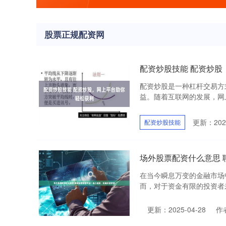
股票正规配资网
配资炒股技能 配资炒股
配资炒股是一种杠杆交易方
益。随着互联网的发展，网上
更新：2025
配资炒股技能
场外股票配资什么意思
在当今瞬息万变的金融市场
而，对于资金有限的投资者来
更新：2025-04-28
作