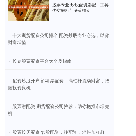
股票专业 炒股配资选配：工具
优劣解析与决策框架
​十大期货配资公司排名 配资炒股专业必选，助你
·
财富增值
​长春股票配资平台大全及指南
·
​配资炒股开户官网 票配资：高杠杆撬动财富，把
·
握投资良机
​股票融配资 期货配资公司推荐：助你把握市场先
·
机
​股票按天配资 炒股配资，找配资，轻松加杠杆，
·