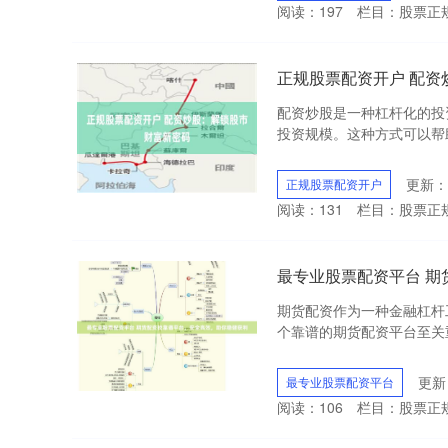
阅读：
197
栏目：
股票正
正规股票配资开户 配资
配资炒股是一种杠杆化的投
投资规模。这种方式可以帮助
更新：2
正规股票配资开户
阅读：
131
栏目：
股票正
最专业股票配资平台 
期货配资作为一种金融杠杆
个靠谱的期货配资平台至关重要。
更新：
最专业股票配资平台
阅读：
106
栏目：
股票正