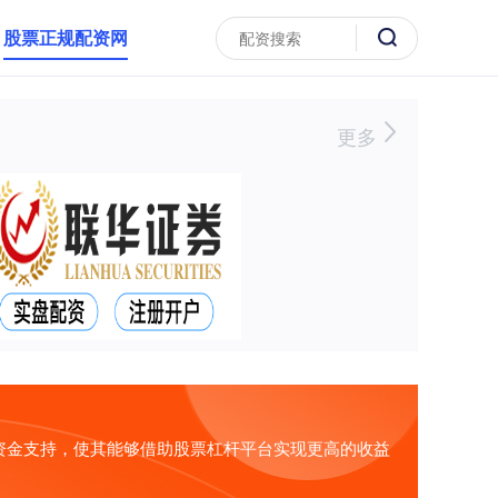
股票正规配资网
更多
资金支持，使其能够借助股票杠杆平台实现更高的收益