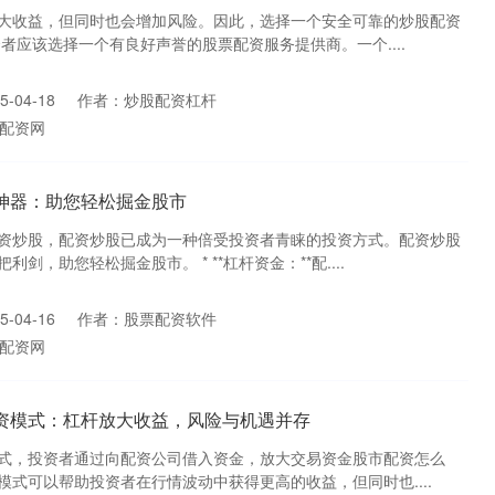
大收益，但同时也会增加风险。因此，选择一个安全可靠的炒股配资
者应该选择一个有良好声誉的股票配资服务提供商。一个....
-04-18
作者：炒股配资杠杆
配资网
神器：助您轻松掘金股市
资炒股，配资炒股已成为一种倍受投资者青睐的投资方式。配资炒股
剑，助您轻松掘金股市。 * **杠杆资金：**配....
-04-16
作者：股票配资软件
配资网
配资模式：杠杆放大收益，风险与机遇并存
式，投资者通过向配资公司借入资金，放大交易资金股市配资怎么
式可以帮助投资者在行情波动中获得更高的收益，但同时也....