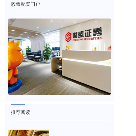
股票配资门户
推荐阅读