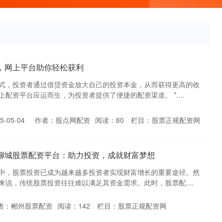
，网上平台助你轻松获利
式，投资者通过借贷资金放大自己的投资本金，从而获得更高的收
配资平台应运而生，为投资者提供了便捷的配资渠道。 *....
-05-04
作者：股点网配资
阅读：
80
栏目：
股票正规配资网
 聊城股票配资平台：助力投资，成就财富梦想
中，股票投资已成为越来越多投资者实现财富增长的重要途径。然
说，传统股票投资往往难以满足其资金需求。此时，股票配....
者：郴州股票配资
阅读：
142
栏目：
股票正规配资网