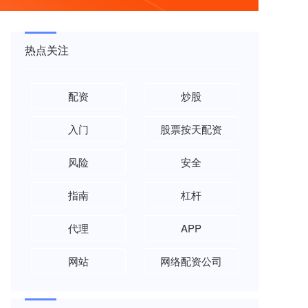
热点关注
配资
炒股
入门
股票按天配资
风险
安全
指南
杠杆
代理
APP
网站
网络配资公司