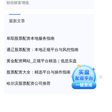
助你财富增值
最新文章
阜阳股票配资本地服务指南
通辽股票配资：本地正规平台与风控指南
黄金配资网站_正规平台精选｜低息实盘
股票配资大全：精选平台与操作指南
哈尔滨股票配资公司推荐