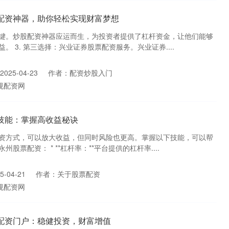
配资神器，助你轻松实现财富梦想
键。炒股配资神器应运而生，为投资者提供了杠杆资金，让他们能够
 3. 第三选择：兴业证券股票配资服务。兴业证券....
025-04-23
作者：配资炒股入门
规配资网
技能：掌握高收益秘诀
资方式，可以放大收益，但同时风险也更高。掌握以下技能，可以帮
股票配资： * **杠杆率：**平台提供的杠杆率....
-04-21
作者：关于股票配资
规配资网
配资门户：稳健投资，财富增值