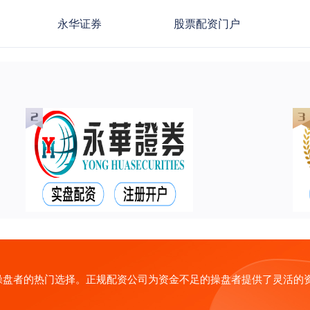
永华证券
股票配资门户
操盘者的热门选择。正规配资公司为资金不足的操盘者提供了灵活的