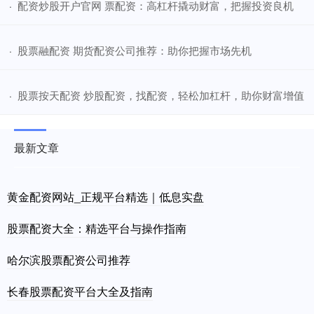
​配资炒股开户官网 票配资：高杠杆撬动财富，把握投资良机
·
​股票融配资 期货配资公司推荐：助你把握市场先机
·
​股票按天配资 炒股配资，找配资，轻松加杠杆，助你财富增值
·
最新文章
黄金配资网站_正规平台精选｜低息实盘
股票配资大全：精选平台与操作指南
哈尔滨股票配资公司推荐
长春股票配资平台大全及指南