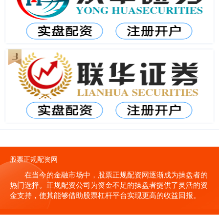
股票正规配资网
在当今的金融市场中，股票正规配资网逐渐成为操盘者的
热门选择。正规配资公司为资金不足的操盘者提供了灵活的资
金支持，使其能够借助股票杠杆平台实现更高的收益回报。