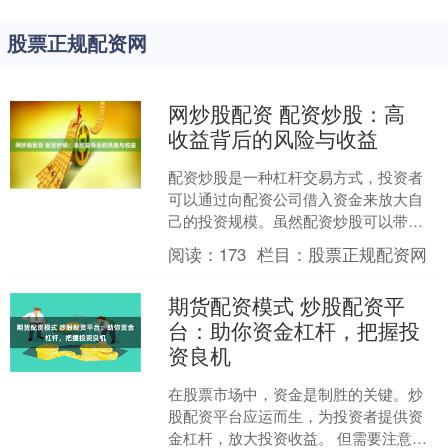
股票正规配资网
网炒股配资 配资炒股：高
收益背后的风险与收益
配资炒股是一种杠杆交易方式，投资者
可以通过向配资公司借入资金来放大自
己的投资规模。虽然配资炒股可以带来
高收益网炒股配资，但其背后的风险也
阅读：
173
栏目：
股票正规配资网
同样不容忽视。 * **....
期货配资模式 炒股配资平
台：助你资金杠杆，把握投
资良机
在股票市场中，资金是制胜的关键。炒
股配资平台应运而生，为投资者提供资
金杠杆，放大投资收益。 但需要注意的