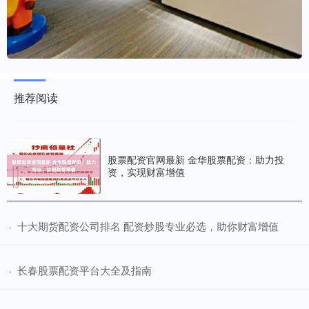
推荐阅读
股票配资官网最新 金华股票配资：助力投
资，实现财富增值
​十大期货配资公司排名 配资炒股专业必选，助你财富增值
·
​长春股票配资平台大全及指南
·