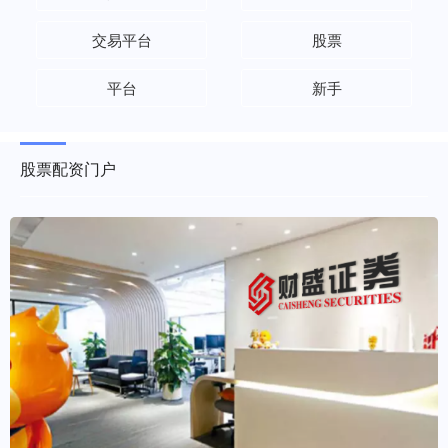
交易平台
股票
平台
新手
股票配资门户